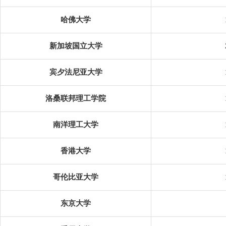
哈佛大学
新加坡国立大学
宾夕法尼亚大学
洛桑联邦理工学院
南洋理工大学
香港大学
哥伦比亚大学
东京大学