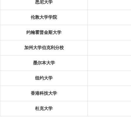
悉尼大学
伦敦大学学院
约翰霍普金斯大学
加州大学伯克利分校
墨尔本大学
纽约大学
香港科技大学
杜克大学