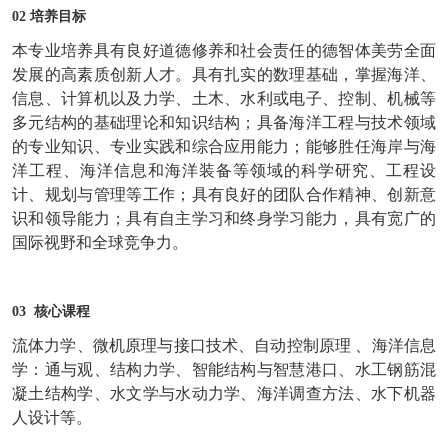
02 培养目标
本专业培养具有良好道德修养和社会责任的德智体美劳全面
发展的高素质创新人才。具有扎实的数理基础，掌握海洋、
信息、计算机以及力学、土木、水利或电子、控制、机械等
多元结构的基础理论和知识结构；具备海洋工程与技术领域
的专业知识、专业实践和综合应用能力；能够胜任海岸与海
洋工程、海洋信息和海洋装备等领域的科学研究、工程设
计、规划与管理等工作；具有良好的团队合作精神、创新意
识和领导能力；具有自主学习和终身学习能力，具有宽广的
国际视野和全球竞争力。
03 核心课程
流体力学、微机原理与接口技术、自动控制原理 、海洋信息
学：通与观、结构力学、智能结构与智慧港口、水工钢筋混
凝土结构学、水文学与水动力学、海洋调查方法、水下机器
人设计等。