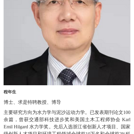
程年生
博士、求是特聘教授、博导
主要研究方向为水力学与泥沙运动力学。已发表期刊论文100
余篇，曾获交通部科技进步奖和美国土木工程师协会 Karl
Emil Hilgard 水力学奖。先后入选浙江省创新人才项目、国家
级创新人才项目和环境工程领域全球前10万名和全球前2%科