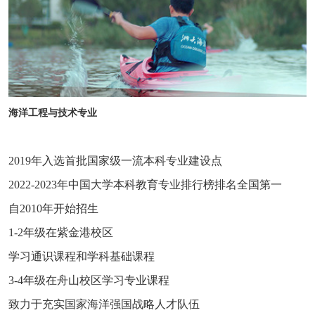
海洋工程与技术专业
2019年入选首批国家级一流本科专业建设点
2022-2023年中国大学本科教育专业排行榜排名全国第一
自2010年开始招生
1-2年级在紫金港校区
学习通识课程和学科基础课程
3-4年级在舟山校区学习专业课程
致力于充实国家海洋强国战略人才队伍