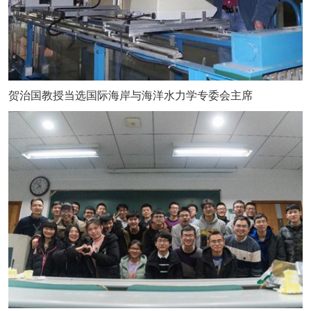
贺治国教授当选国际海岸与海洋水力学专委会主席