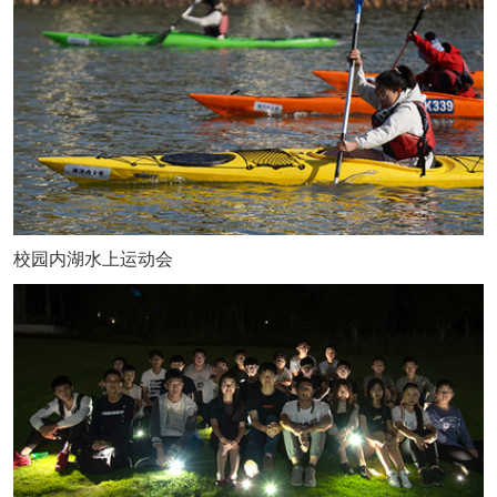
校园内湖水上运动会