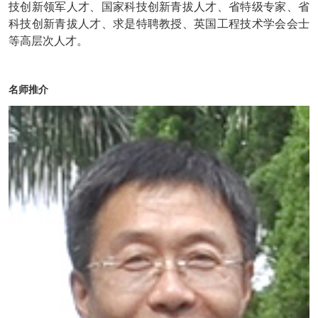
技创新领军人才、国家科技创新青拔人才、省特级专家、省
科技创新青拔人才、求是特聘教授、英国工程技术学会会士
等高层次人才。
名师推介