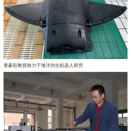
黄豪彩教授致力于海洋仿生机器人研究