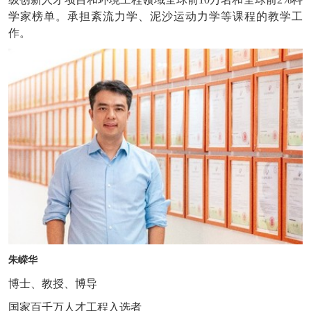
学家榜单。承担紊流力学、泥沙运动力学等课程的教学工
作。
朱嵘华
博士、教授、博导
国家百千万人才工程入选者