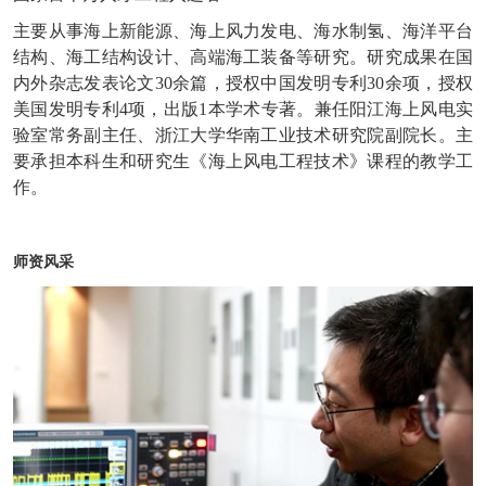
主要从事海上新能源、海上风力发电、海水制氢、海洋平台
结构、海工结构设计、高端海工装备等研究。研究成果在国
内外杂志发表论文30余篇，授权中国发明专利30余项，授权
美国发明专利4项，出版1本学术专著。兼任阳江海上风电实
验室常务副主任、浙江大学华南工业技术研究院副院长。主
要承担本科生和研究生《海上风电工程技术》课程的教学工
作。
师资风采