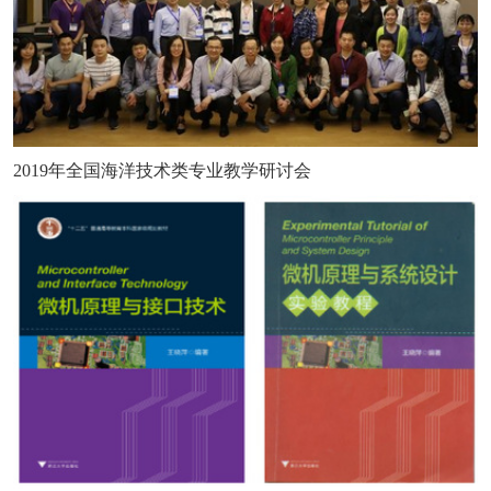
2019年全国海洋技术类专业教学研讨会