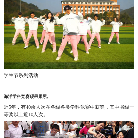
学生节系列活动
海洋学科竞赛硕果累累。
近5年，有40余人次在各级各类学科竞赛中获奖，其中省级一
等奖以上近10人次。