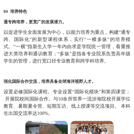
04 培养特色
通专跨培养，更宽广的发展潜力。
以促进学生全面发展为中心，以能力培养为重点，构建“通专
跨、国际化”的新型课程体系，实行“一横多纵”的培养模
式。“一横”指新生入学一年内由求是学院统一管理，着重推
进大类培养和通识教育；“多纵”是指各专业院系负责高年级
学生的管理，进行宽口径专业教育和跨学科培养。
强化国际合作交流，培养具备全球海洋视野人才。
设置必修国际化课程。专业设置“国际化模块”和第四课堂；
开展院校间国际合作。与10余所世界一流涉海院校开展学位
教育、暑期夏令营、短期互访、线上授课等交流项目。
本科
生出国交流率达100%。