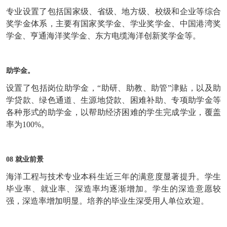
专业设置了包括国家级、省级、地方级、校级和企业等综合
奖学金体系，主要有国家奖学金、学业奖学金、中国港湾奖
学金、亨通海洋奖学金、东方电缆海洋创新奖学金等。
助学金。
设置了包括岗位助学金，“助研、助教、助管”津贴，以及助
学贷款、绿色通道、生源地贷款、困难补助、专项助学金等
各种形式的助学金，以帮助经济困难的学生完成学业，覆盖
率为100%。
08 就业前景
海洋工程与技术专业本科生近三年的满意度显著提升。学生
毕业率、就业率、深造率均逐渐增加。学生的深造意愿较
强，深造率增加明显。培养的毕业生深受用人单位欢迎。