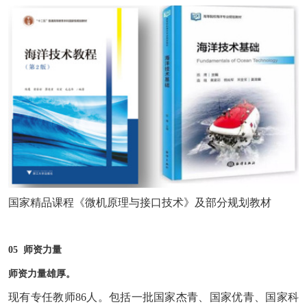
国家精品课程《微机原理与接口技术》及部分规划教材
05 师资力量
师资力量雄厚。
现有专任教师86人。包括一批国家杰青、国家优青、国家科