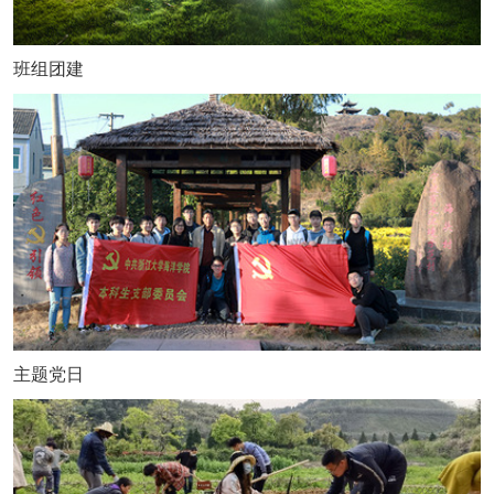
班组团建
主题党日