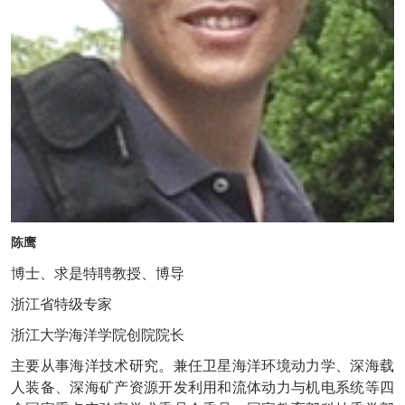
陈鹰
博士、求是特聘教授、博导
浙江省特级专家
浙江大学海洋学院创院院长
主要从事海洋技术研究。兼任卫星海洋环境动力学、深海载
人装备、深海矿产资源开发利用和流体动力与机电系统等四