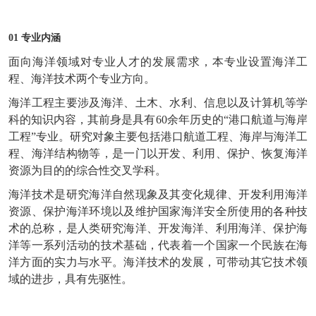
01 专业内涵
面向海洋领域对专业人才的发展需求，本专业设置海洋工
程、海洋技术两个专业方向。
海洋工程主要涉及海洋、土木、水利、信息以及计算机等学
科的知识内容，其前身是具有60余年历史的“港口航道与海岸
工程”专业。研究对象主要包括港口航道工程、海岸与海洋工
程、海洋结构物等，是一门以开发、利用、保护、恢复海洋
资源为目的的综合性交叉学科。
海洋技术是研究海洋自然现象及其变化规律、开发利用海洋
资源、保护海洋环境以及维护国家海洋安全所使用的各种技
术的总称，是人类研究海洋、开发海洋、利用海洋、保护海
洋等一系列活动的技术基础，代表着一个国家一个民族在海
洋方面的实力与水平。海洋技术的发展，可带动其它技术领
域的进步，具有先驱性。