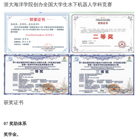
浙大海洋学院创办全国大学生水下机器人学科竞赛
获奖证书
07 奖助体系
奖学金。