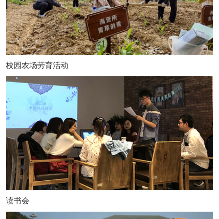
校园农场劳育活动
读书会