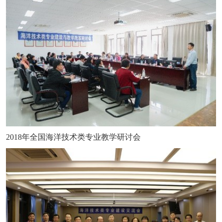
2018年全国海洋技术类专业教学研讨会