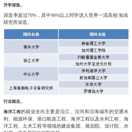
升学深造。
深造率超过70%，其中90%以上同学进入世界一流高校/知名
研究所深造。
行业就业。
的就业去向主要是沿江、沿河和沿海城市的交通水
海洋工程
利、能源环保、港口航道工程、海岸工程以及水利工程、海
洋工程、土木工程等领域的建设集团、规划院、设计院、水