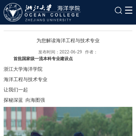
为您解读海洋工程与技术专业
发布时间：2022-06-29
作者：
首批国家级一流本科专业建设点
浙江大学海洋学院
海洋工程与技术专业
让我们一起
探秘深蓝 向海图强