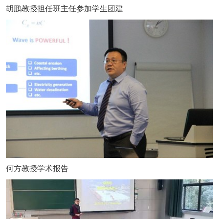
胡鹏教授担任班主任参加学生团建
何方教授学术报告