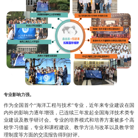
专业影响力强。
作为全国首个“海洋工程与技术”专业，近年来专业建设在国
内外的影响力逐年增强，已连续三年发起全国海洋技术类专
业建设及教学研讨会。专业的培养模式和培养方案被多个高
校学习借鉴，专业和课程建设、教学方法与改革以及教学管
理制度等方面的交流报告得到好评。