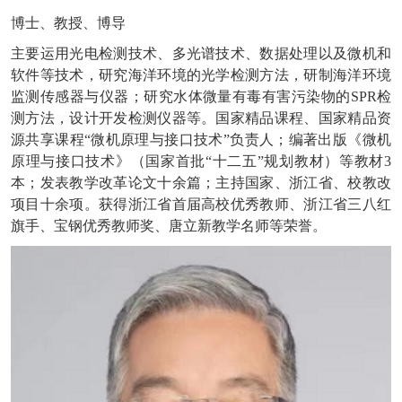
博士、教授、博导
主要运用光电检测技术、多光谱技术、数据处理以及微机和
软件等技术，研究海洋环境的光学检测方法，研制海洋环境
监测传感器与仪器；研究水体微量有毒有害污染物的SPR检
测方法，设计开发检测仪器等。国家精品课程、国家精品资
源共享课程“微机原理与接口技术”负责人；编著出版《微机
原理与接口技术》（国家首批“十二五”规划教材）等教材3
本；发表教学改革论文十余篇；主持国家、浙江省、校教改
项目十余项。获得浙江省首届高校优秀教师、浙江省三八红
旗手、宝钢优秀教师奖、唐立新教学名师等荣誉。