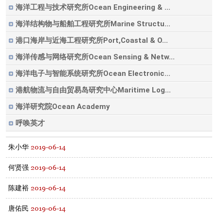
海洋工程与技术研究所Ocean Engineering & ...
海洋结构物与船舶工程研究所Marine Structu...
港口海岸与近海工程研究所Port,Coastal & O...
海洋传感与网络研究所Ocean Sensing & Netw...
海洋电子与智能系统研究所Ocean Electronic...
港航物流与自由贸易岛研究中心Maritime Log...
海洋研究院Ocean Academy
呼唤英才
2019-06-14
朱小华
2019-06-14
何贤强
2019-06-14
陈建裕
2019-06-14
唐佑民