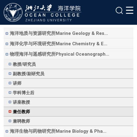
海洋地质与资源研究所Marine Geology & Res...
海洋化学与环境研究所Marine Chemistry & E...
物理海洋与遥感研究所Physical Oceanograph...
教授/研究员
副教授/副研究员
讲师
学科博士后
讲座教授
兼任教师
兼聘教师
海洋生物与药物研究所Marine Biology & Pha...