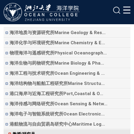
海洋地质与资源研究所Marine Geology & Res...
海洋化学与环境研究所Marine Chemistry & E...
物理海洋与遥感研究所Physical Oceanograph...
海洋生物与药物研究所Marine Biology & Pha...
海洋工程与技术研究所Ocean Engineering & ...
海洋结构物与船舶工程研究所Marine Structu...
港口海岸与近海工程研究所Port,Coastal & O...
海洋传感与网络研究所Ocean Sensing & Netw...
海洋电子与智能系统研究所Ocean Electronic...
港航物流与自由贸易岛研究中心Maritime Log...