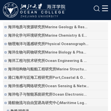
海洋地质与资源研究所Marine Geology & Res...
海洋化学与环境研究所Marine Chemistry & E...
物理海洋与遥感研究所Physical Oceanograph...
海洋生物与药物研究所Marine Biology & Pha...
海洋工程与技术研究所Ocean Engineering & ...
海洋结构物与船舶工程研究所Marine Structu...
港口海岸与近海工程研究所Port,Coastal & O...
海洋传感与网络研究所Ocean Sensing & Netw...
海洋电子与智能系统研究所Ocean Electronic...
港航物流与自由贸易岛研究中心Maritime Log...