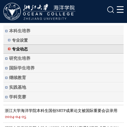
本科生培养
专业设置
专业动态
研究生培养
国际学生培养
继续教育
实践基地
学科竞赛
浙江大学海洋学院本科生国创SRTP成果论文被国际重要会议录用
2024-04-25