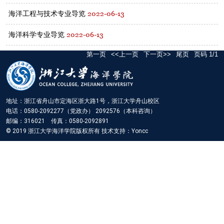
2022-06-13
海洋工程与技术专业导览
2022-06-13
海洋科学专业导览
第一页
<<上一页
下一页>>
尾页
页码
1
/
1
地址：浙江省舟山市定海区浙大路1号，浙江大学舟山校区
电话：0580-2092277（党政办） 2092576（本科咨询）
邮编：316021 传真：0580-2092891
© 2019 浙江大学海洋学院版权所有 技术支持：Yoncc