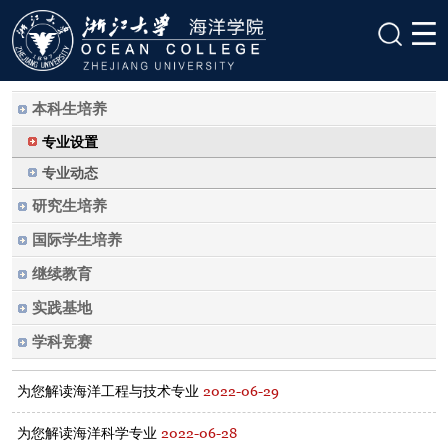
本科生培养
专业设置
专业动态
研究生培养
国际学生培养
继续教育
实践基地
学科竞赛
2022-06-29
为您解读海洋工程与技术专业
2022-06-28
为您解读海洋科学专业