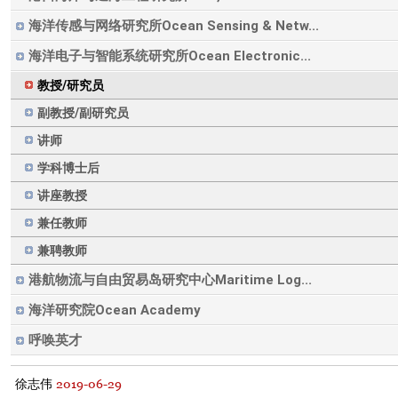
海洋传感与网络研究所Ocean Sensing & Netw...
海洋电子与智能系统研究所Ocean Electronic...
教授/研究员
副教授/副研究员
讲师
学科博士后
讲座教授
兼任教师
兼聘教师
港航物流与自由贸易岛研究中心Maritime Log...
海洋研究院Ocean Academy
呼唤英才
2019-06-29
徐志伟