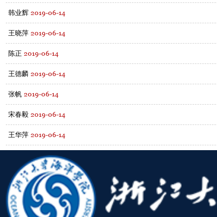
2019-06-14
韩业辉
2019-06-14
王晓萍
2019-06-14
陈正
2019-06-14
王德麟
2019-06-14
张帆
2019-06-14
宋春毅
2019-06-14
王华萍