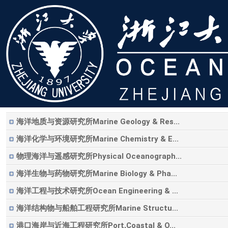
海洋地质与资源研究所Marine Geology & Res...
海洋化学与环境研究所Marine Chemistry & E...
物理海洋与遥感研究所Physical Oceanograph...
海洋生物与药物研究所Marine Biology & Pha...
海洋工程与技术研究所Ocean Engineering & ...
海洋结构物与船舶工程研究所Marine Structu...
港口海岸与近海工程研究所Port,Coastal & O...