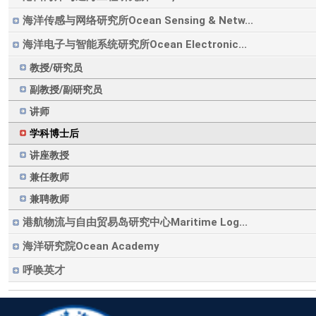
海洋传感与网络研究所Ocean Sensing & Netw...
海洋电子与智能系统研究所Ocean Electronic...
教授/研究员
副教授/副研究员
讲师
学科博士后
讲座教授
兼任教师
兼聘教师
港航物流与自由贸易岛研究中心Maritime Log...
海洋研究院Ocean Academy
呼唤英才