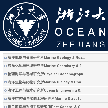
海洋地质与资源研究所Marine Geology & Res...
海洋化学与环境研究所Marine Chemistry & E...
物理海洋与遥感研究所Physical Oceanograph...
海洋生物与药物研究所Marine Biology & Pha...
海洋工程与技术研究所Ocean Engineering & ...
海洋结构物与船舶工程研究所Marine Structu...
港口海岸与近海工程研究所Port,Coastal & O...