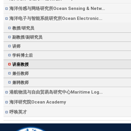
海洋传感与网络研究所Ocean Sensing & Netw...
海洋电子与智能系统研究所Ocean Electronic...
教授/研究员
副教授/副研究员
讲师
学科博士后
讲座教授
兼任教师
兼聘教师
港航物流与自由贸易岛研究中心Maritime Log...
海洋研究院Ocean Academy
呼唤英才