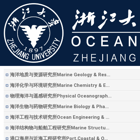
海洋地质与资源研究所Marine Geology & Res...
海洋化学与环境研究所Marine Chemistry & E...
物理海洋与遥感研究所Physical Oceanograph...
海洋生物与药物研究所Marine Biology & Pha...
海洋工程与技术研究所Ocean Engineering & ...
海洋结构物与船舶工程研究所Marine Structu...
港口海岸与近海工程研究所Port,Coastal & O...