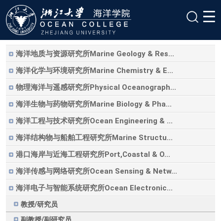
海洋地质与资源研究所Marine Geology & Res...
海洋化学与环境研究所Marine Chemistry & E...
物理海洋与遥感研究所Physical Oceanograph...
海洋生物与药物研究所Marine Biology & Pha...
海洋工程与技术研究所Ocean Engineering & ...
海洋结构物与船舶工程研究所Marine Structu...
港口海岸与近海工程研究所Port,Coastal & O...
海洋传感与网络研究所Ocean Sensing & Netw...
海洋电子与智能系统研究所Ocean Electronic...
教授/研究员
副教授/副研究员