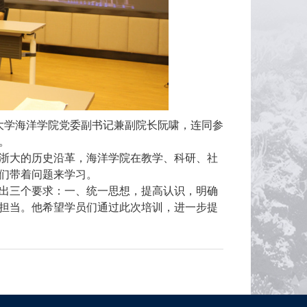
大学海洋学院党委副书记兼副院长阮啸，连同参
。
浙大的历史沿革，海洋学院在教学、科研、社
们带着问题来学习。
出三个要求：一、统一思想，提高认识，明确
担当。他希望学员们通过此次培训，进一步提