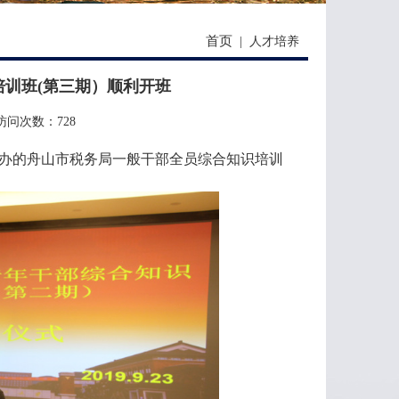
首页
|
人才培养
训班(第三期）顺利开班
访问次数：
728
办的舟山市税务局一般干部全员综合知识培训