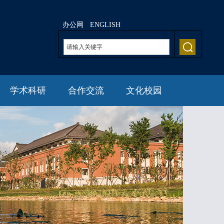
办公网
ENGLISH
学术科研
合作交流
文化校园