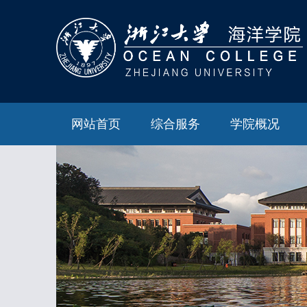
网站首页
综合服务
学院概况