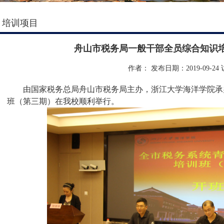
培训项目
舟山市税务局一般干部全员综合知识培
作者：
发布日期：2019-09-24
由国家税务总局舟山市税务局主办，浙江大学海洋学院承
班（第三期）在我校顺利举行。