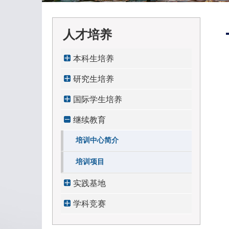
人才培养
本科生培养
研究生培养
国际学生培养
继续教育
培训中心简介
培训项目
实践基地
学科竞赛