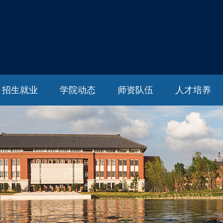
招生就业
学院动态
师资队伍
人才培养