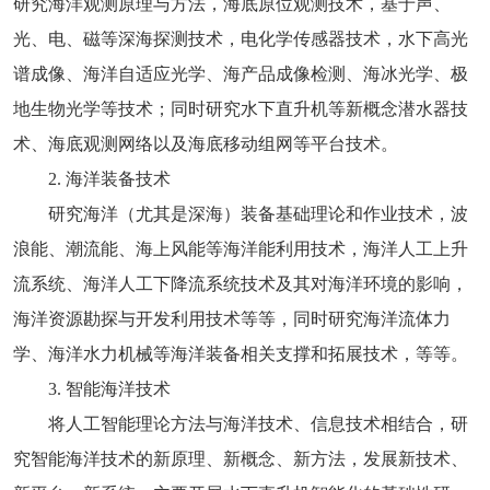
研究海洋观测原理与方法，海底原位观测技术，基于声、
光、电、磁等深海探测技术，电化学传感器技术，水下高光
谱成像、海洋自适应光学、海产品成像检测、海冰光学、极
地生物光学等技术；同时研究水下直升机等新概念潜水器技
术、海底观测网络以及海底移动组网等平台技术。
2. 海洋装备技术
研究海洋（尤其是深海）装备基础理论和作业技术，波
浪能、潮流能、海上风能等海洋能利用技术，海洋人工上升
流系统、海洋人工下降流系统技术及其对海洋环境的影响，
海洋资源勘探与开发利用技术等等，同时研究海洋流体力
学、海洋水力机械等海洋装备相关支撑和拓展技术，等等。
3. 智能海洋技术
将人工智能理论方法与海洋技术、信息技术相结合，研
究智能海洋技术的新原理、新概念、新方法，发展新技术、