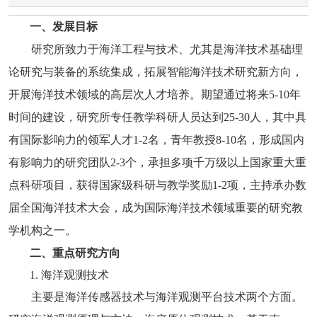
一、发展目标
研究所致力于海洋工程与技术、尤其是海洋技术基础理
论研究与装备的系统集成，拓展智能海洋技术研究新方向，
开展海洋技术领域的高层次人才培养。期望通过将来5-10年
时间的建设，研究所专任教学科研人员达到25-30人，其中具
有国际影响力的领军人才1-2名，青年教授8-10名，形成国内
有影响力的研究团队2-3个，承担多项千万级以上国家重大重
点科研项目，获得国家级科研与教学奖励1-2项，主持承办数
届全国海洋技术大会，成为国际海洋技术领域重要的研究教
学机构之一。
二、重点研究方向
1. 海洋观测技术
主要是海洋传感器技术与海洋观测平台技术两个方面。