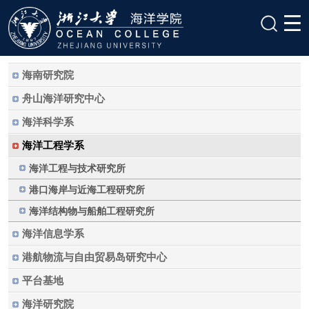
海南研究院
舟山海洋研究中心
海洋科学系
海洋工程学系
海洋工程与技术研究所
港口海岸与近海工程研究所
海洋结构物与船舶工程研究所
海洋信息学系
港航物流与自由贸易岛研究中心
平台基地
海洋研究院