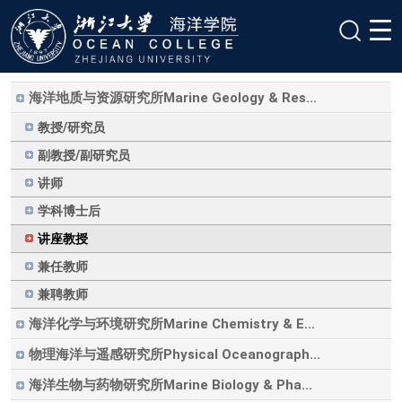
海洋地质与资源研究所Marine Geology & Res...
教授/研究员
副教授/副研究员
讲师
学科博士后
讲座教授
兼任教师
兼聘教师
海洋化学与环境研究所Marine Chemistry & E...
物理海洋与遥感研究所Physical Oceanograph...
海洋生物与药物研究所Marine Biology & Pha...