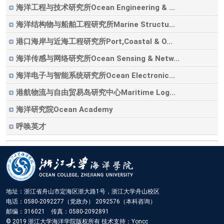
海洋工程与技术研究所Ocean Engineering & ...
海洋结构物与船舶工程研究所Marine Structu...
港口海岸与近海工程研究所Port,Coastal & O...
海洋传感与网络研究所Ocean Sensing & Netw...
海洋电子与智能系统研究所Ocean Electronic...
港航物流与自由贸易岛研究中心Maritime Log...
海洋研究院Ocean Academy
呼唤英才
地址：浙江省舟山市定海区浙大路1号，浙江大学舟山校区
电话：0580-2092277（党政办） 2092576（本科咨询）
邮编：316021 传真：0580-2092891
© 2019 浙江大学海洋学院版权所有 技术支持：Yoncc