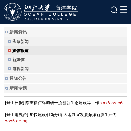
新闻资讯
头条新闻
媒体报道
新媒体
电视新闻
通知公告
新闻专题
2026-02-26
[舟山日报] 陈重徐仁标调研一流创新生态建设等工作
[舟山电视台] 加快建设创新舟山 因地制宜发展海洋新质生产力
2026-02-09