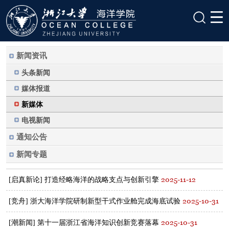
新闻资讯
头条新闻
媒体报道
新媒体
电视新闻
通知公告
新闻专题
2025-11-12
[启真新论] 打造经略海洋的战略支点与创新引擎
2025-10-31
[竞舟] 浙大海洋学院研制新型干式作业舱完成海底试验
2025-10-31
[潮新闻] 第十一届浙江省海洋知识创新竞赛落幕