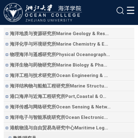
海洋地质与资源研究所Marine Geology & Res...
海洋化学与环境研究所Marine Chemistry & E...
物理海洋与遥感研究所Physical Oceanograph...
海洋生物与药物研究所Marine Biology & Pha...
海洋工程与技术研究所Ocean Engineering & ...
海洋结构物与船舶工程研究所Marine Structu...
港口海岸与近海工程研究所Port,Coastal & O...
海洋传感与网络研究所Ocean Sensing & Netw...
海洋电子与智能系统研究所Ocean Electronic...
港航物流与自由贸易岛研究中心Maritime Log...