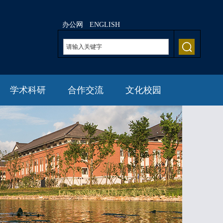
办公网
ENGLISH
学术科研
合作交流
文化校园