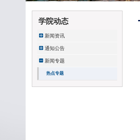
学院动态
新闻资讯
通知公告
新闻专题
热点专题