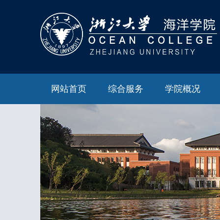
网站首页
综合服务
学院概况