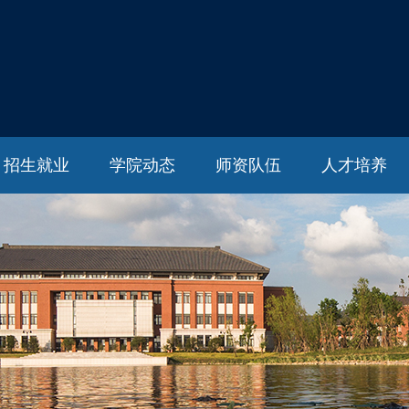
招生就业
学院动态
师资队伍
人才培养