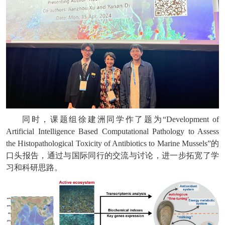
同时，课题组徐建洲同学作了题为“Development of
Artificial Intelligence Based Computational Pathology to Assess
the Histopathological Toxicity of Antibiotics to Marine Mussels”的
口头报告，通过与国际同行的交流与讨论，进一步拓宽了学
习和科研思路。