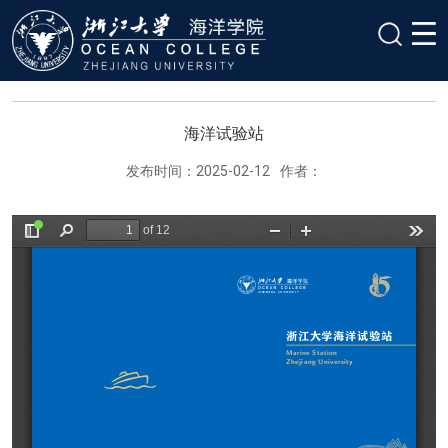
海洋试验站
发布时间：2025-02-12
作者：