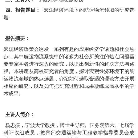
四、报告题目：
宏观经济环境下的航运物流领域的研究选
题
报告摘要：
宏观经济政策会诱发一系列有趣的应用经济学话题和社会热
点，其中航运物流系统中的诸多为社会所关注的热点问题需
要专家学者进行深入的研究，以提出创新性的解决方法与路
径。本讲座从高校研究者的角度，探讨宏观经济环境下的航
运物流领域的热点选题，介绍如何选取合适的理论方法开展
相应的研究，以及如何把研究过程和成果凝练成高水平的学
术成果。
主讲人简介：
杨忠振，宁波大学教授，博士生导师。国务院第六、七届学
科评议组成员，教育部交通运输与工程教学指导委员会成