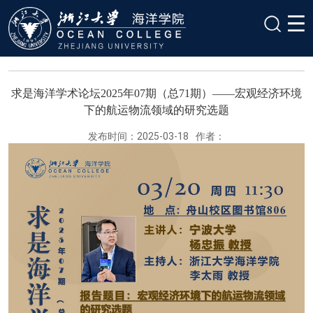
求是海洋学术论坛2025年07期（总71期）——宏观经济环境
下的航运物流领域的研究选题
发布时间：2025-03-18
作者：