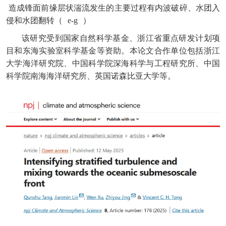
造成锋面前缘层状湍流发生的主要过程有内波破碎、水团入
侵和水团翻转（
e-g
）
该研究受到国家自然科学基金、浙江省重点研发计划项
目和东海实验室科学基金等资助。本论文合作单位包括浙江
大学海洋研究院、中国科学院深海科学与工程研究所、中国
科学院南海海洋研究所、英国诺森比亚大学等。