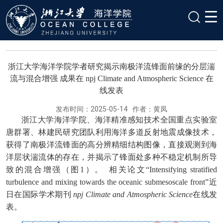
浙江大学海洋学院学者研究揭示南极洋流锋面前缘的分层湍
流与混合增强 成果在 npj Climate and Atmospheric Science 在
线发表
发布时间：2025-05-14
作者：黄凤
浙江大学海洋学院、海洋精准感知技术全国重点实验室
唐群署、林建民研究团队利用海洋多道反射地震成像技术，
获得了南极洋流锋面的高分辨精细结构图像，直接观测到海
洋层状湍流体的存在，并揭示了锋面处多种不稳定机制所导
致的混合增强（图1）。
相关论文“Intensifying stratified
turbulence and mixing towards the oceanic submesoscale front”近
日在国际学术期刊
npj Climate and Atmospheric Science
在线发
表。