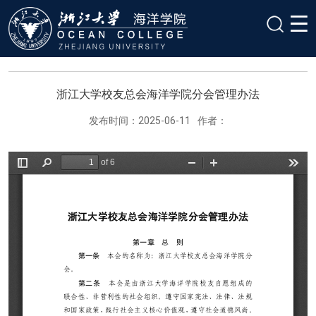
浙江大学校友总会海洋学院分会管理办法
发布时间：2025-06-11
作者：