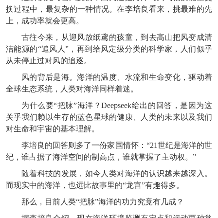
换过程中，最复杂的一种情况。在李培良看来，挑最难的先
上，成功率就会更高。
古往今来，从迎风放纸鸢的孩童，到去高山把风变成清
洁能源的“追风人”，再到给风定级分类的科学家，人们似乎
从未停止过对风的追逐。
风的背后是海。海洋的温度、水流和生命变化，驱动着
全球生态系统，人类对海洋同样着迷。
为什么要“把脉”海洋？Deepseek给出的回答，是因为这
关乎我们赖以生存的蓝色星球的健康、人类的未来以及我们
对生命和宇宙的基本理解。
李培良的回答则多了一份家国情怀：“21世纪是海洋的世
纪，谁占据了海洋空间的制高点，谁就掌握了主动权。”
随着科技的发展，如今人类对海洋的认识越来越深入。
而现实中的海洋，也远比故事里的“龙宫”有趣得多。
那么，目前人类“把脉”海洋的功力究竟有几成？