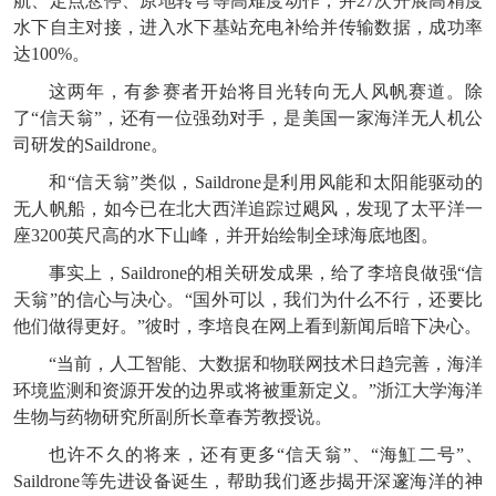
航、定点悬停、原地转弯等高难度动作，并27次开展高精度
水下自主对接，进入水下基站充电补给并传输数据，成功率
达100%。
这两年，有参赛者开始将目光转向无人风帆赛道。除
了“信天翁”，还有一位强劲对手，是美国一家海洋无人机公
司研发的Saildrone。
和“信天翁”类似，Saildrone是利用风能和太阳能驱动的
无人帆船，如今已在北大西洋追踪过飓风，发现了太平洋一
座3200英尺高的水下山峰，并开始绘制全球海底地图。
事实上，Saildrone的相关研发成果，给了李培良做强“信
天翁”的信心与决心。“国外可以，我们为什么不行，还要比
他们做得更好。”彼时，李培良在网上看到新闻后暗下决心。
“当前，人工智能、大数据和物联网技术日趋完善，海洋
环境监测和资源开发的边界或将被重新定义。”浙江大学海洋
生物与药物研究所副所长章春芳教授说。
也许不久的将来，还有更多“信天翁”、“海魟二号”、
Saildrone等先进设备诞生，帮助我们逐步揭开深邃海洋的神