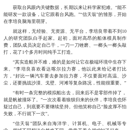
获取台风眼内关键数据，长期以来让科学家犯难。“能不
能研发一款设备，让它跟着台风跑。”“信天翁”的雏形，开始
在李培良脑海里萌芽。
就这样，无经验、无资源、无平台，李培良带着不到10
人的研究团队白手起家。起初，面对高昂的船体模具制作
费，团队成员决定自己干，一刀一刀锉磨、一榔头一榔头敲
打，花了1个多月时间纯手工打造。
“其实造船并不难，难的是如何让它在极端环境中生存下
来。”李培良喜欢看达喀尔拉力赛，他以此来给记者打比
方，“好比一辆汽车要去参加拉力赛，不仅要面对高温、沙
尘，还要挑战沙漠、戈壁、河滩等复杂路况，性能很重要。”
“有时一条完整的模拟船出去，回来后不是零部件掉了，
就是帆被撞坏了。”一次次看着狼狈归来的伙伴，李培良也怀
疑过自己，到底要不要继续坚持。但他笑称自己“脸皮厚不怕
失败，不行就下一次”。
“信天翁”团队来自海洋学、计算机、电子、机械等专