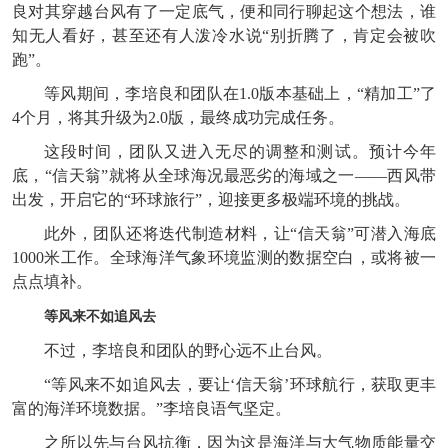
良对其穿越台风有了一定底气，便和同行聊起这个想法，谁
知无人看好，甚至还有人泼冷水说“别折腾了，肯定会被吹
跑”。
等风期间，李培良和团队在1.0版本基础上，“精加工”了
4个月，将其升级为2.0版，最终成功完成任务。
这段时间，团队又进入无尽的调整和测试。预计今年
底，“信天翁”就将从全球海况最恶劣的海域之一——西风带
出发，开启它的“环球旅行”，迎接更多极端环境的挑战。
此外，团队还将迭代制造材料，让“信天翁”可潜入海底
1000米工作。全球海洋气象环境监测的数据空白，或将被一
点点填补。
等风来不如追风去
不过，李培良和团队的野心远不止台风。
“等风来不如追风去，要让‘信天翁’环球航行，获取更丰
富的海洋环境数据。”李培良语气坚定。
之所以先与台风抗衡，因为这是海洋与大气物质能量交