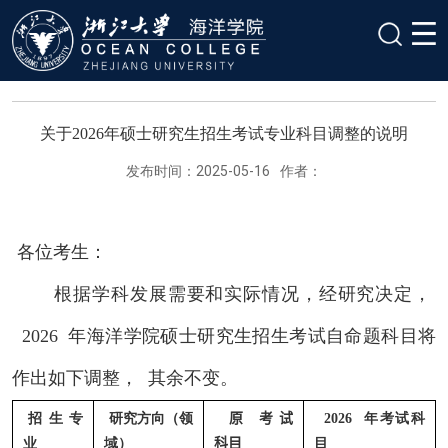
关于2026年硕士研究生招生考试专业科目调整的说明
发布时间：2025-05-16
作者：
各位考生：
根据学科发展需要和实际情况，经研究决定，
2026
年海洋学院硕士研究生招生考试自命题科目将
作出如下调整，
其余不变。
招生专
研究方向（领
原
考试
2026
年考试科
业
域）
科目
目