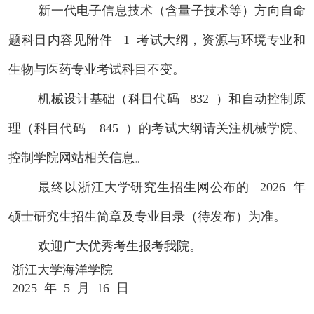
新一代电子信息技术（含量子技术等）方向自命
题科目内容见附件
1
考试大纲，资源与环境专业和
生物与医药专业考试科目不变。
机械设计基础（科目代码
832
）和自动控制原
理（科目代码
845
）的考试大纲请关注机械学院、
控制学院网站相关信息。
最终以浙江大学研究生招生网公布的
2026
年
硕士研究生招生简章及专业目录（待发布）为准。
欢迎广大优秀考生报考我院。
浙江大学海洋学院
2025
年
5
月
16
日
附件1：浙江大学海洋学院2026年全国硕士统考自命