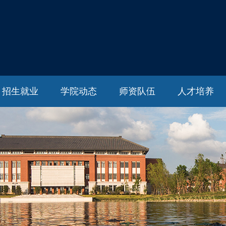
招生就业
学院动态
师资队伍
人才培养