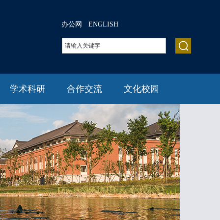
办公网
ENGLISH
学术科研
合作交流
文化校园