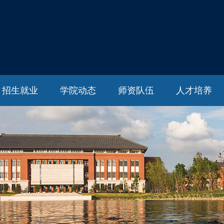
招生就业
学院动态
师资队伍
人才培养