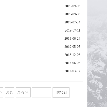
2019-09-03
2019-09-03
2019-07-24
2019-07-11
2019-06-24
2019-05-05
2018-12-03
2017-06-03
2017-03-17
>
尾页
页码
6
/
8
跳转到