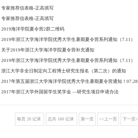
专家推荐信表格-正高填写
专家推荐信表格-正高填写
2019海洋学院夏令营2群二维码
2019年浙江大学海洋学院优秀大学生暑期夏令营系列通知（7.11）
关于2019年浙江大学海洋学院夏令营补充通知
2019年浙江大学海洋学院优秀大学生暑期夏令营系列通知（7.11）
浙江大学非全日制定向工程博士研究生报名（第二次）的通知
2017年第五届浙江大学海洋学院优秀大学生暑期夏令营通知！07.28
2017年浙江大学外国留学生奖学金 —研究生项目申请办法
每页
20
记录
总共
160
记录
第一页
<<上一页
下一页>