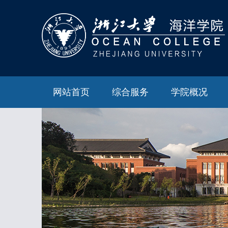
网站首页
综合服务
学院概况