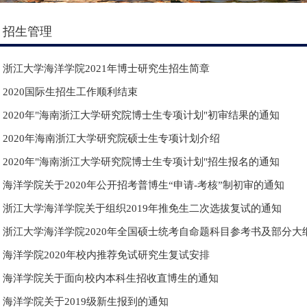
招生管理
浙江大学海洋学院2021年博士研究生招生简章
2020国际生招生工作顺利结束
2020年"海南浙江大学研究院博士生专项计划"初审结果的通知
2020年海南浙江大学研究院硕士生专项计划介绍
2020年"海南浙江大学研究院博士生专项计划"招生报名的通知
海洋学院关于2020年公开招考普博生“申请-考核”制初审的通知
浙江大学海洋学院关于组织2019年推免生二次选拔复试的通知
浙江大学海洋学院2020年全国硕士统考自命题科目参考书及部分大
海洋学院2020年校内推荐免试研究生复试安排
海洋学院关于面向校内本科生招收直博生的通知
海洋学院关于2019级新生报到的通知