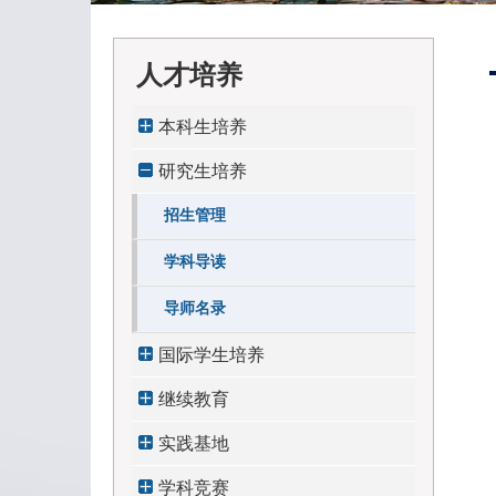
人才培养
本科生培养
研究生培养
招生管理
学科导读
导师名录
国际学生培养
继续教育
实践基地
学科竞赛