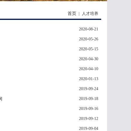
首页
|
人才培养
2020-08-21
2020-05-26
2020-05-15
2020-04-30
2020-04-10
2020-01-13
2019-09-24
纲
2019-09-18
2019-09-16
2019-09-12
2019-09-04