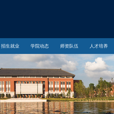
招生就业
学院动态
师资队伍
人才培养