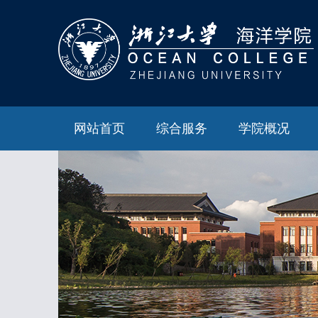
网站首页
综合服务
学院概况