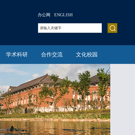
办公网
ENGLISH
学术科研
合作交流
文化校园