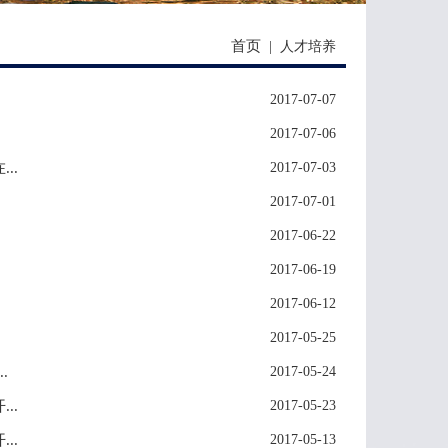
首页
|
人才培养
2017-07-07
2017-07-06
..
2017-07-03
2017-07-01
2017-06-22
2017-06-19
2017-06-12
2017-05-25
.
2017-05-24
..
2017-05-23
..
2017-05-13