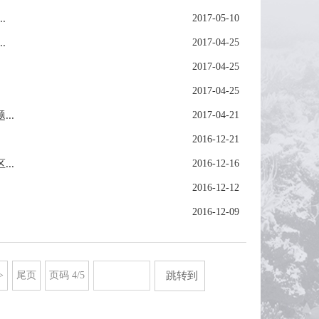
.
2017-05-10
.
2017-04-25
2017-04-25
2017-04-25
..
2017-04-21
2016-12-21
..
2016-12-16
2016-12-12
2016-12-09
>
尾页
页码
4
/
5
跳转到