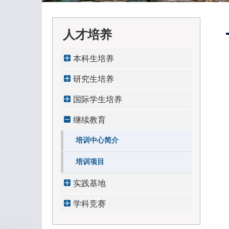
人才培养
本科生培养
研究生培养
国际学生培养
继续教育
培训中心简介
培训项目
实践基地
学科竞赛